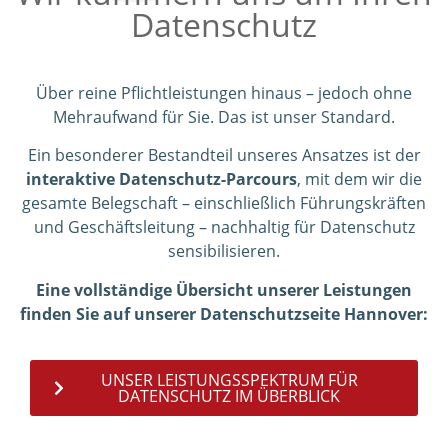
Datenschutz
Über reine Pflichtleistungen hinaus – jedoch ohne
Mehraufwand für Sie. Das ist unser Standard.
Ein besonderer Bestandteil unseres Ansatzes ist der
interaktive Datenschutz-Parcours
, mit dem wir die
gesamte Belegschaft – einschließlich Führungskräften
und Geschäftsleitung – nachhaltig für Datenschutz
sensibilisieren.
Eine vollständige Übersicht unserer Leistungen
finden Sie auf unserer Datenschutzseite Hannover:
UNSER LEISTUNGSSPEKTRUM FÜR
DATENSCHUTZ IM ÜBERBLICK