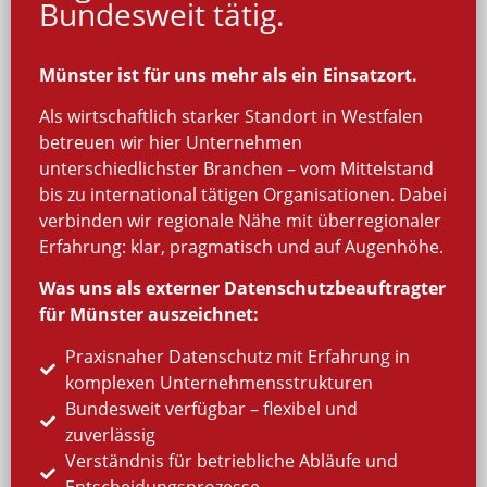
Bundesweit tätig.
Münster ist für uns mehr als ein Einsatzort.
Als wirtschaftlich starker Standort in Westfalen
betreuen wir hier Unternehmen
unterschiedlichster Branchen – vom Mittelstand
bis zu international tätigen Organisationen. Dabei
verbinden wir regionale Nähe mit überregionaler
Erfahrung: klar, pragmatisch und auf Augenhöhe.
Was uns als externer Datenschutzbeauftragter
für Münster auszeichnet:
Praxisnaher Datenschutz mit Erfahrung in
komplexen Unternehmensstrukturen
Bundesweit verfügbar – flexibel und
zuverlässig
Verständnis für betriebliche Abläufe und
Entscheidungsprozesse