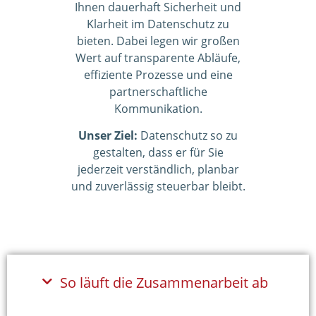
Ihnen dauerhaft Sicherheit und
Klarheit im Datenschutz zu
bieten. Dabei legen wir großen
Wert auf transparente Abläufe,
effiziente Prozesse und eine
partnerschaftliche
Kommunikation.
Unser Ziel:
Datenschutz so zu
gestalten, dass er für Sie
jederzeit verständlich, planbar
und zuverlässig steuerbar bleibt.
So läuft die Zusammenarbeit ab