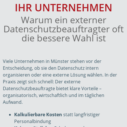
IHR UNTERNEHMEN
Warum ein externer
Datenschutzbeauftragter oft
die bessere Wahl ist
Viele Unternehmen in Münster stehen vor der
Entscheidung, ob sie den Datenschutz intern
organisieren oder eine externe Lösung wählen. In der
Praxis zeigt sich schnell: Der externe
Datenschutzbeauftragte bietet klare Vorteile –
organisatorisch, wirtschaftlich und im täglichen
Aufwand.
Kalkulierbare Kosten
statt langfristiger
Personalbindung