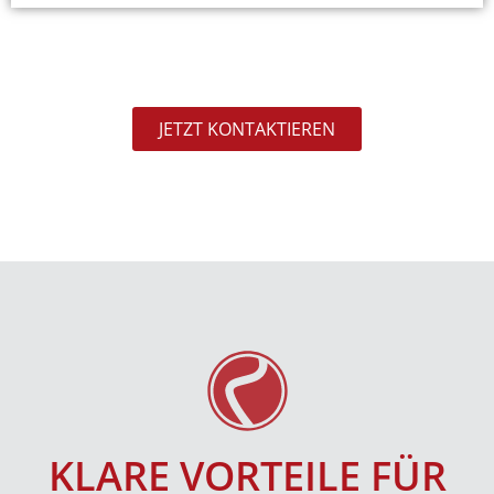
JETZT KONTAKTIEREN
KLARE VORTEILE FÜR