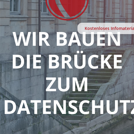
WIR BAUEN
Kostenloses Infomateria
DIE BRÜCKE
ZUM
DATENSCHUT