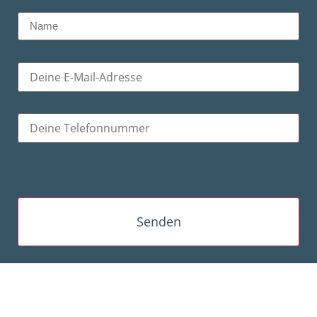
Bitte lasse dieses Feld leer.
Bitte lasse dieses Feld leer.
Bitte lasse dieses Feld leer.