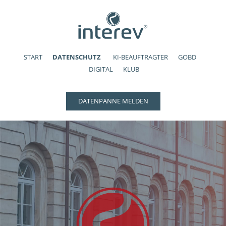
START
DATENSCHUTZ
KI-BEAUFTRAGTER
GOBD
DIGITAL
KLUB
DATENPANNE MELDEN