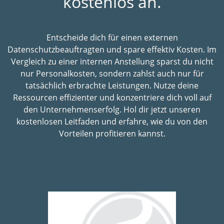
kostenlos an.
Entscheide dich für einen externen
Datenschutzbeauftragten und spare effektiv Kosten. Im
Vergleich zu einer internen Anstellung sparst du nicht
nur Personalkosten, sondern zahlst auch nur für
tatsächlich erbrachte Leistungen. Nutze deine
Ressourcen effizienter und konzentriere dich voll auf
den Unternehmenserfolg. Hol dir jetzt unseren
kostenlosen Leitfaden und erfahre, wie du von den
Vorteilen profitieren kannst.