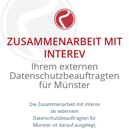
ZUSAMMENARBEIT MIT
INTEREV
Ihrem externen
Datenschutzbeauftragten
für Münster
Die Zusammenarbeit mit interev
als externem
Datenschutzbeauftragten für
Münster ist darauf ausgelegt,