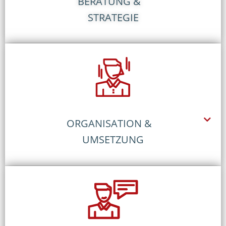
BERATUNG &
STRATEGIE
ORGANISATION &
UMSETZUNG