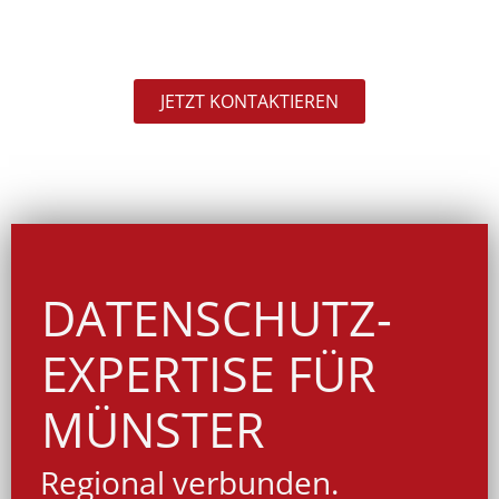
JETZT KONTAKTIEREN
DATENSCHUTZ-
EXPERTISE FÜR
MÜNSTER
Regional verbunden.