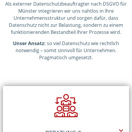
Als externer Datenschutzbeauftragter nach DSGVO für
Münster integrieren wir uns nahtlos in Ihre
Unternehmensstruktur und sorgen dafür, dass
Datenschutz nicht zur Belastung, sondern zu einem
funktionierenden Bestandteil Ihrer Prozesse wird.
Unser Ansatz:
so viel Datenschutz wie rechtlich
notwendig – somit sinnvoll für Unternehmen.
Pragmatisch umgesetzt.