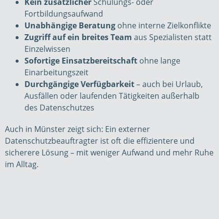
Kein zusätzlicher
Schulungs- oder
Fortbildungsaufwand
Unabhängige Beratung
ohne interne Zielkonflikte
Zugriff auf ein breites Team
aus Spezialisten statt
Einzelwissen
Sofortige Einsatzbereitschaft
ohne lange
Einarbeitungszeit
Durchgängige Verfügbarkeit
– auch bei Urlaub,
Ausfällen oder laufenden Tätigkeiten außerhalb
des Datenschutzes
Auch in Münster zeigt sich: Ein externer
Datenschutzbeauftragter ist oft die effizientere und
sicherere Lösung – mit weniger Aufwand und mehr Ruhe
im Alltag.