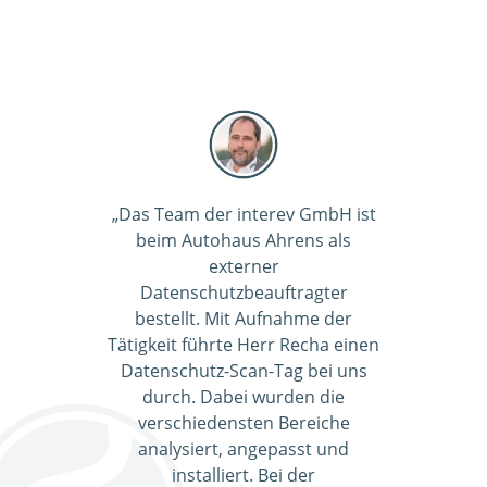
„Das Team der interev GmbH ist
beim Autohaus Ahrens als
externer
Datenschutzbeauftragter
bestellt. Mit Aufnahme der
Tätigkeit führte Herr Recha einen
Datenschutz-Scan-Tag bei uns
durch. Dabei wurden die
verschiedensten Bereiche
analysiert, angepasst und
installiert. Bei der