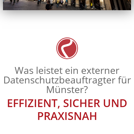
Was leistet ein externer
Datenschutzbeauftragter für
Münster?
EFFIZIENT, SICHER UND
PRAXISNAH