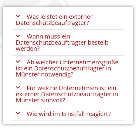
Was leistet ein externer
Datenschutzbeauftragter?
Wann muss ein
Datenschutzbeauftragter bestellt
werden?
Ab welcher Unternehmensgröße
ist ein Datenschutzbeauftragter in
Münster notwendig?
Für welche Unternehmen ist ein
externer Datenschutzbeauftragter in
Münster sinnvoll?
Wie wird im Ernstfall reagiert?