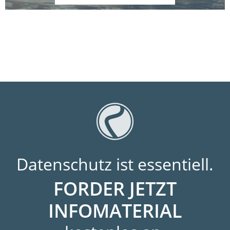
Datenschutz ist essentiell.
FORDER JETZT
INFOMATERIAL