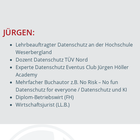
JÜRGEN:
Lehrbeauftragter Datenschutz an der Hochschule
Weserbergland
Dozent Datenschutz TÜV Nord
Experte Datenschutz Eventus Club Jürgen Höller
Academy
Mehrfacher Buchautor z.B. No Risk – No fun
Datenschutz for everyone / Datenschutz und KI
Diplom-Betriebswirt (FH)
Wirtschaftsjurist (LL.B.)