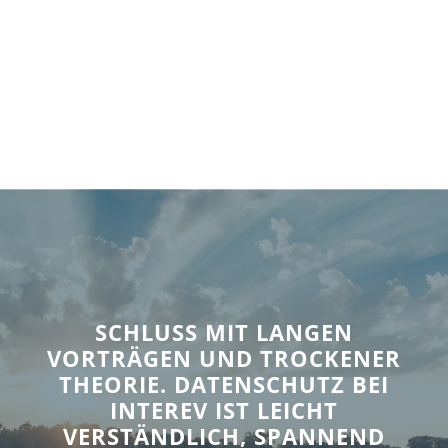
SCHLUSS MIT LANGEN
VORTRÄGEN UND TROCKENER
THEORIE. DATENSCHUTZ BEI
INTEREV IST LEICHT
VERSTÄNDLICH, SPANNEND