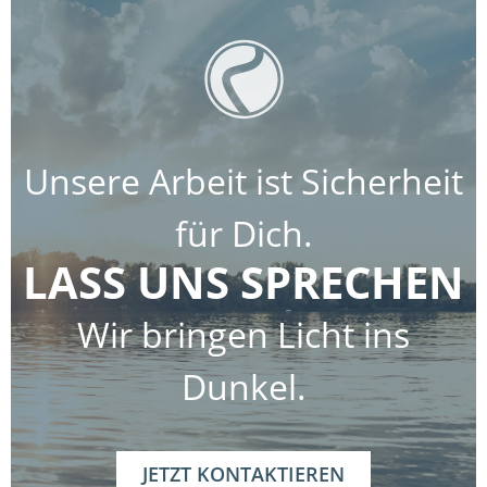
Unsere Arbeit ist Sicherheit
für Dich.
LASS UNS SPRECHEN
Wir bringen Licht ins
Dunkel.
JETZT KONTAKTIEREN