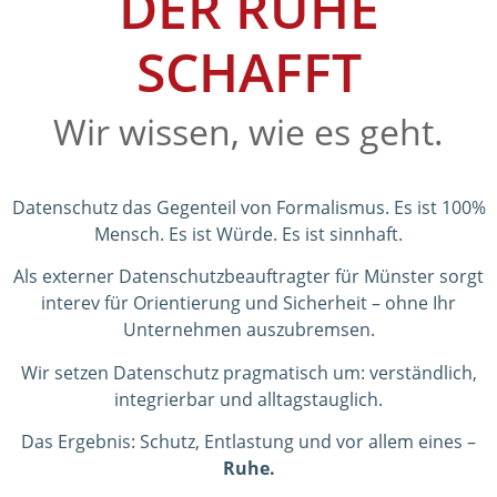
DER RUHE
SCHAFFT
Wir wissen, wie es geht.
Datenschutz das Gegenteil von Formalismus. Es ist 100%
Mensch. Es ist Würde. Es ist sinnhaft.
Als externer Datenschutzbeauftragter für Münster sorgt
interev für Orientierung und Sicherheit – ohne Ihr
Unternehmen auszubremsen.
Wir setzen Datenschutz pragmatisch um: verständlich,
integrierbar und alltagstauglich.
Das Ergebnis: Schutz, Entlastung und vor allem eines –
Ruhe.