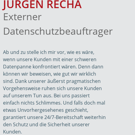
JÜRGEN RECHA
Externer
Datenschutzbeauftrager
Ab und zu stelle ich mir vor, wie es wäre,
wenn unsere Kunden mit einer schweren
Datenpanne konfrontiert wären. Denn dann
können wir beweisen, wie gut wir wirklich
sind. Dank unserer äußerst pragmatischen
Vorgehensweise ruhen sich unsere Kunden
auf unserem Tun aus. Bei uns passiert
einfach nichts Schlimmes. Und falls doch mal
etwas Unvorhergesehenes geschieht,
garantiert unsere 24/7-Bereitschaft weiterhin
den Schutz und die Sicherheit unserer
Kunden.