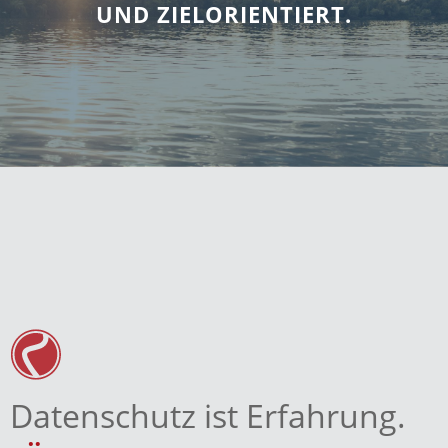
UND ZIELORIENTIERT.
Datenschutz ist Erfahrung.