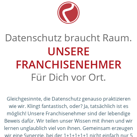
Datenschutz braucht Raum.
UNSERE
FRANCHISENEHMER
Für Dich vor Ort.
Gleichgesinnte, die Datenschutz genauso praktizieren
wie wir. Klingt fantastisch, oder? Ja, tatsächlich ist es
möglich! Unsere Franchisenehmer sind der lebendige
Beweis dafür. Wir teilen unser Wissen mit ihnen und wir
lernen unglaublich viel von ihnen. Gemeinsam erzeugen
wir eine Synergie, bei der 1+1+1+1+1 nicht einfach nur 5