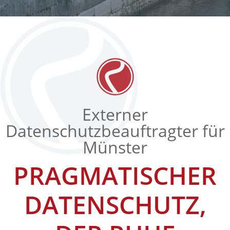
Externer
Datenschutzbeauftragter für
Münster
PRAGMATISCHER
DATENSCHUTZ,