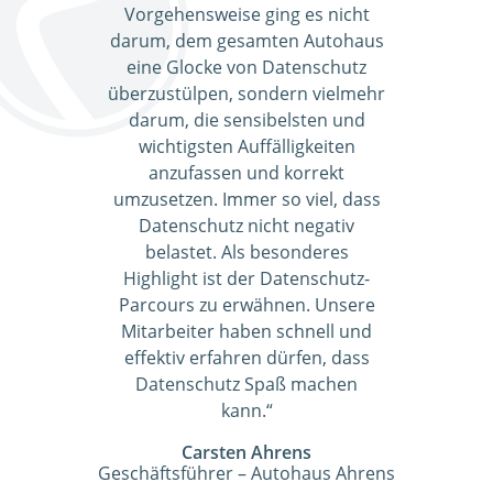
Vorgehensweise ging es nicht
darum, dem gesamten Autohaus
eine Glocke von Datenschutz
überzustülpen, sondern vielmehr
darum, die sensibelsten und
wichtigsten Auffälligkeiten
anzufassen und korrekt
umzusetzen. Immer so viel, dass
Datenschutz nicht negativ
belastet. Als besonderes
Highlight ist der Datenschutz-
Parcours zu erwähnen. Unsere
Mitarbeiter haben schnell und
effektiv erfahren dürfen, dass
Datenschutz Spaß machen
kann.“
Carsten Ahrens
Geschäftsführer – Autohaus Ahrens