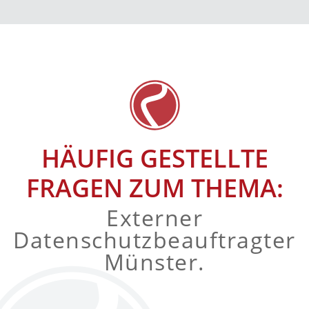
HÄUFIG GESTELLTE
FRAGEN ZUM THEMA:
Externer
Datenschutzbeauftragter
Münster.