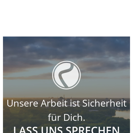
Unsere Arbeit ist Sicherheit
für Dich.
LASS UNS SPRECHEN