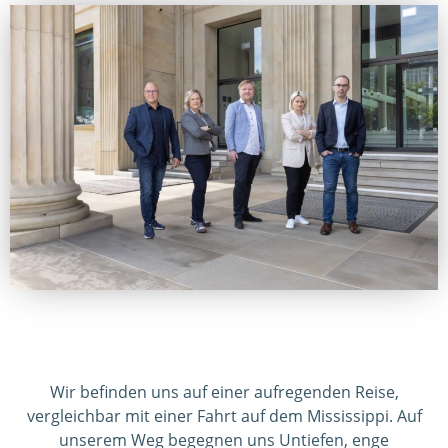
Wir befinden uns auf einer aufregenden Reise,
vergleichbar mit einer Fahrt auf dem Mississippi. Auf
unserem Weg begegnen uns Untiefen, enge