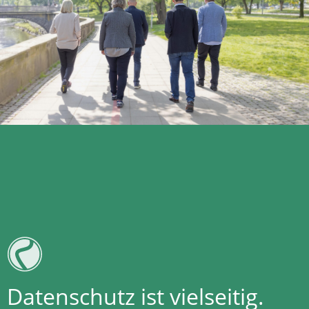
Datenschutz ist vielseitig.