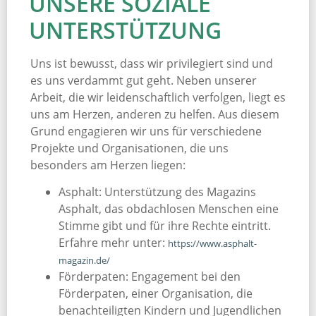
UNSERE SOZIALE
UNTERSTÜTZUNG
Uns ist bewusst, dass wir privilegiert sind und
es uns verdammt gut geht. Neben unserer
Arbeit, die wir leidenschaftlich verfolgen, liegt es
uns am Herzen, anderen zu helfen. Aus diesem
Grund engagieren wir uns für verschiedene
Projekte und Organisationen, die uns
besonders am Herzen liegen:
Asphalt: Unterstützung des Magazins
Asphalt, das obdachlosen Menschen eine
Stimme gibt und für ihre Rechte eintritt.
Erfahre mehr unter:
https://www.asphalt-
magazin.de/
Förderpaten: Engagement bei den
Förderpaten, einer Organisation, die
benachteiligten Kindern und Jugendlichen