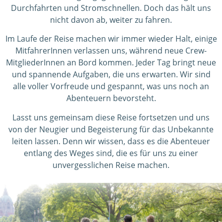
Durchfahrten und Stromschnellen. Doch das hält uns
nicht davon ab, weiter zu fahren.
Im Laufe der Reise machen wir immer wieder Halt, einige
MitfahrerInnen verlassen uns, während neue Crew-
MitgliederInnen an Bord kommen. Jeder Tag bringt neue
und spannende Aufgaben, die uns erwarten. Wir sind
alle voller Vorfreude und gespannt, was uns noch an
Abenteuern bevorsteht.
Lasst uns gemeinsam diese Reise fortsetzen und uns
von der Neugier und Begeisterung für das Unbekannte
leiten lassen. Denn wir wissen, dass es die Abenteuer
entlang des Weges sind, die es für uns zu einer
unvergesslichen Reise machen.