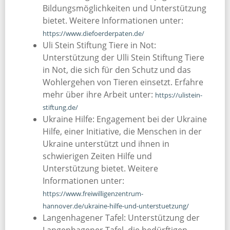
Bildungsmöglichkeiten und Unterstützung
bietet. Weitere Informationen unter:
https://www.diefoerderpaten.de/
Uli Stein Stiftung Tiere in Not:
Unterstützung der Ulli Stein Stiftung Tiere
in Not, die sich für den Schutz und das
Wohlergehen von Tieren einsetzt. Erfahre
mehr über ihre Arbeit unter:
https://ulistein-
stiftung.de/
Ukraine Hilfe: Engagement bei der Ukraine
Hilfe, einer Initiative, die Menschen in der
Ukraine unterstützt und ihnen in
schwierigen Zeiten Hilfe und
Unterstützung bietet. Weitere
Informationen unter:
https://www.freiwilligenzentrum-
hannover.de/ukraine-hilfe-und-unterstuetzung/
Langenhagener Tafel: Unterstützung der