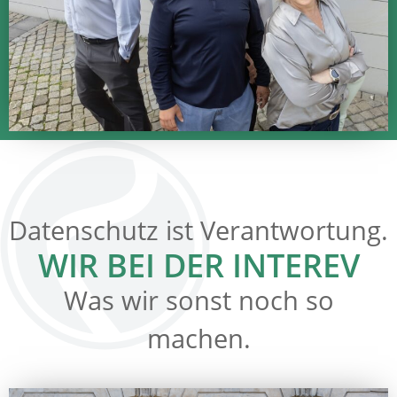
Datenschutz ist Verantwortung.
WIR BEI DER INTEREV
Was wir sonst noch so
machen.