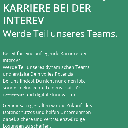
KARRIERE BEI DER
INTEREV
Werde Teil unseres Teams.
Bereit für eine aufregende Karriere bei
interev?
Werde Teil unseres dynamischen Teams
und entfalte Dein volles Potenzial.
Bei uns findest Du nicht nur einen Job,
sondern eine echte Leidenschaft für
und digitale Innovation.
Datenschutz
Gemeinsam gestalten wir die Zukunft des
Datenschutzes und helfen Unternehmen
dabei, sichere und vertrauenswürdige
Lösungen zu schaffen.