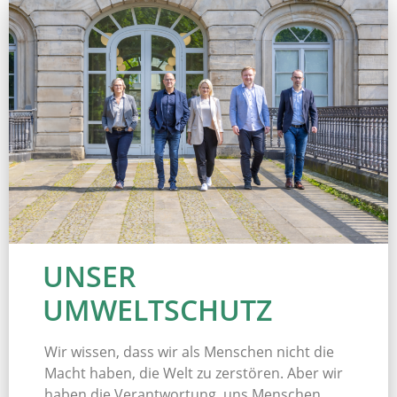
UNSER
UMWELTSCHUTZ
Wir wissen, dass wir als Menschen nicht die
Macht haben, die Welt zu zerstören. Aber wir
haben die Verantwortung, uns Menschen