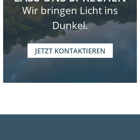
Wir bringen Licht ins
Dunkel.
JETZT KONTAKTIEREN