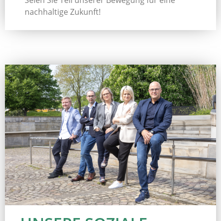
Seien Sie Teil unserer Bewegung für eine
nachhaltige Zukunft!