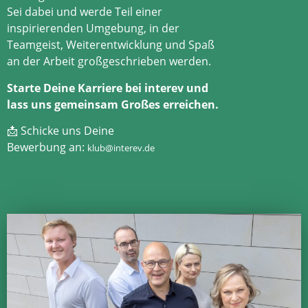
Sei dabei und werde Teil einer
inspirierenden Umgebung, in der
Teamgeist, Weiterentwicklung und Spaß
an der Arbeit großgeschrieben werden.
Starte Deine Karriere bei interev und
lass uns gemeinsam Großes erreichen.
📩
Schicke uns Deine
Bewerbung an:
klub@interev.de