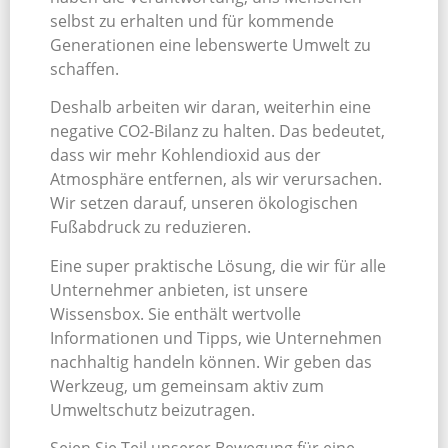
selbst zu erhalten und für kommende
Generationen eine lebenswerte Umwelt zu
schaffen.
Deshalb arbeiten wir daran, weiterhin eine
negative CO2-Bilanz zu halten. Das bedeutet,
dass wir mehr Kohlendioxid aus der
Atmosphäre entfernen, als wir verursachen.
Wir setzen darauf, unseren ökologischen
Fußabdruck zu reduzieren.
Eine super praktische Lösung, die wir für alle
Unternehmer anbieten, ist unsere
Wissensbox. Sie enthält wertvolle
Informationen und Tipps, wie Unternehmen
nachhaltig handeln können. Wir geben das
Werkzeug, um gemeinsam aktiv zum
Umweltschutz beizutragen.