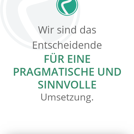
Wir sind das
Entscheidende
FÜR EINE
PRAGMATISCHE UND
SINNVOLLE
Umsetzung.