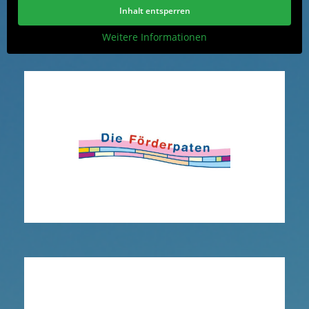
Inhalt entsperren
Weitere Informationen