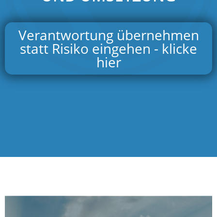
Verantwortung übernehmen
statt Risiko eingehen - klicke
hier