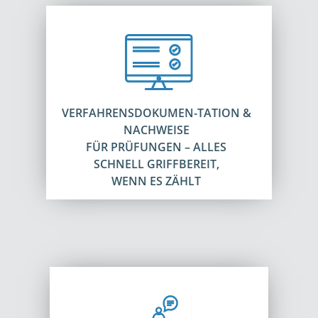
VERFAHRENSDOKUMEN-TATION &
NACHWEISE
FÜR PRÜFUNGEN – ALLES
SCHNELL GRIFFBEREIT,
WENN ES ZÄHLT