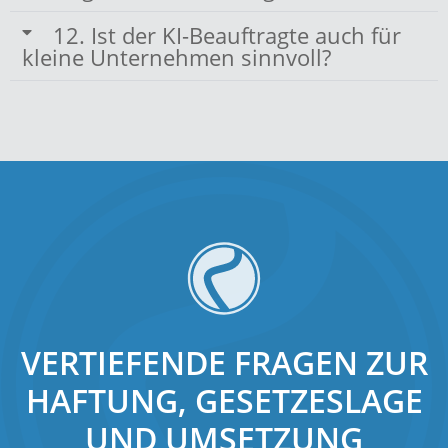
12. Ist der KI-Beauftragte auch für
kleine Unternehmen sinnvoll?
VERTIEFENDE FRAGEN ZUR
HAFTUNG, GESETZESLAGE
UND UMSETZUNG