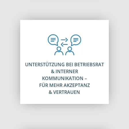
UNTERSTÜTZUNG BEI BETRIEBSRAT
& INTERNER
KOMMUNIKATION –
FÜR MEHR AKZEPTANZ
& VERTRAUEN