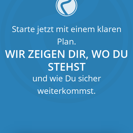
Starte jetzt mit einem klaren
Plan.
WIR ZEIGEN DIR, WO DU
STEHST
und wie Du sicher
weiterkommst.