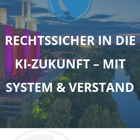
RECHTSSICHER IN DIE
KI-ZUKUNFT – MIT
SYSTEM & VERSTAND