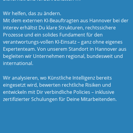
Wir helfen, das zu ändern.
Mit dem externen KI-Beauftragten aus Hannover bei der
interev
erhältst Du klare Strukturen, rechtssichere
Prozesse
und ein solides Fundament für den
verantwortungs
-vollen KI-Einsatz – ganz ohne eigenes
Expertenteam. Von unserem Standort in Hannover aus
begleiten wir Unternehmen regional, bundesweit und
international.
Wir analysieren, wo Künstliche Intelligenz bereits
eingesetzt wird,
bewerten rechtliche Risiken und
entwickeln mit Dir
verbindliche Policies – inklusive
zertifizierter
Schulungen für Deine Mitarbeitenden.