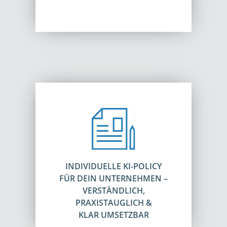
INDIVIDUELLE KI-POLICY
FÜR DEIN UNTERNEHMEN –
VERSTÄNDLICH,
PRAXISTAUGLICH &
KLAR UMSETZBAR