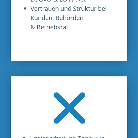
Vertrauen und Struktur bei
Kunden, Behörden
& Betriebsrat