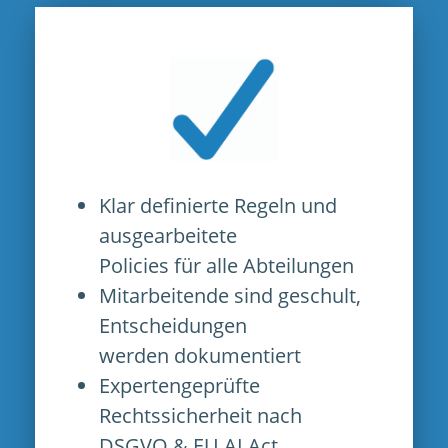
Klar definierte Regeln und
ausgearbeitete
Policies für alle Abteilungen
Mitarbeitende sind geschult,
Entscheidungen
werden dokumentiert
Expertengeprüfte
Rechtssicherheit nach
DSGVO & EU AI Act