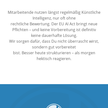
Mitarbeitende nutzen längst regelmäßig Künstliche
Intelligenz, nur oft ohne
rechtliche Bewertung. Der EU AI Act bringt neue
Pflichten – und keine Vorbereitung ist definitiv
keine dauerhafte Lösung.
Wir sorgen dafür, dass Du nicht überrascht wirst,
sondern gut vorbereitet
bist. Besser heute strukturieren – als morgen
hektisch reagieren.