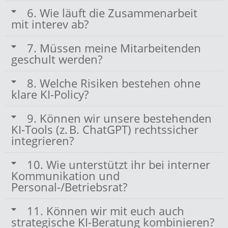
6. Wie läuft die Zusammenarbeit
mit interev ab?
7. Müssen meine Mitarbeitenden
geschult werden?
8. Welche Risiken bestehen ohne
klare KI-Policy?
9. Können wir unsere bestehenden
KI-Tools (z. B. ChatGPT) rechtssicher
integrieren?
10. Wie unterstützt ihr bei interner
Kommunikation und
Personal-/Betriebsrat?
11. Können wir mit euch auch
strategische KI-Beratung kombinieren?