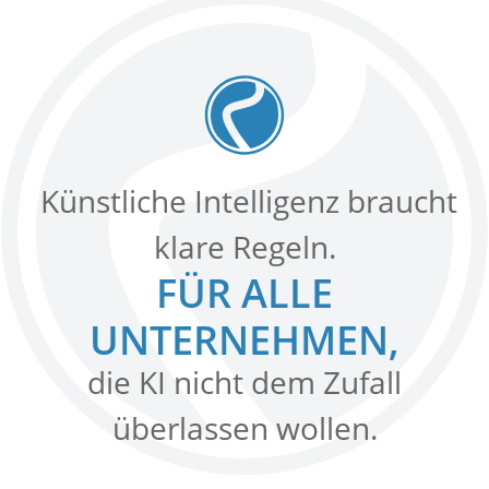
Künstliche Intelligenz braucht
klare Regeln.
FÜR ALLE
UNTERNEHMEN,
die KI nicht dem Zufall
überlassen wollen.