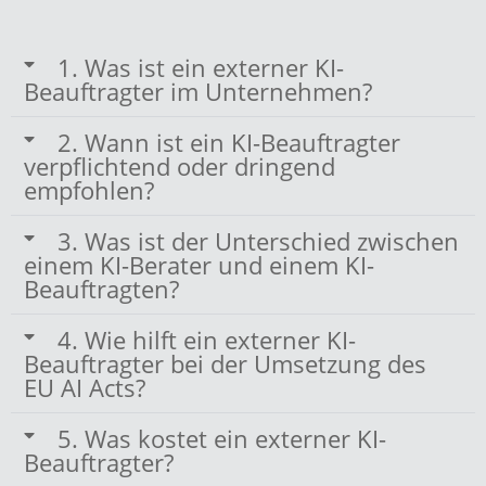
1. Was ist ein externer KI-
Beauftragter im Unternehmen?
2. Wann ist ein KI-Beauftragter
verpflichtend oder dringend
empfohlen?
3. Was ist der Unterschied zwischen
einem KI-Berater und einem KI-
Beauftragten?
4. Wie hilft ein externer KI-
Beauftragter bei der Umsetzung des
EU AI Acts?
5. Was kostet ein externer KI-
Beauftragter?