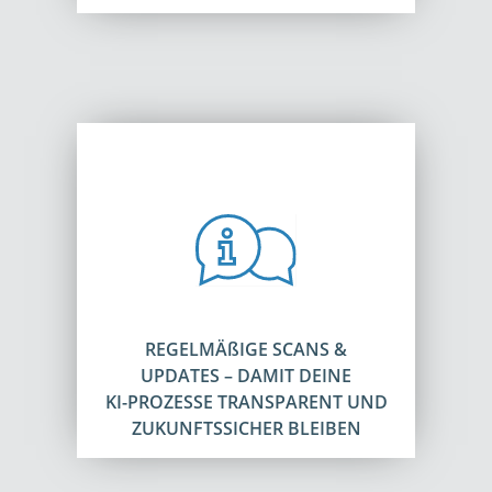
REGELMÄßIGE SCANS &
UPDATES – DAMIT DEINE
KI-PROZESSE TRANSPARENT UND
ZUKUNFTSSICHER BLEIBEN