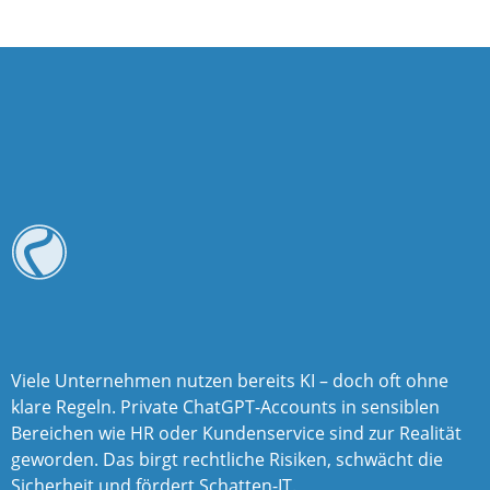
Viele Unternehmen nutzen bereits KI – doch oft ohne
klare Regeln. Private ChatGPT-Accounts in sensiblen
Bereichen wie HR oder Kundenservice sind zur
Realität
geworden. Das birgt rechtliche Risiken,
schwächt die
Sicherheit und fördert Schatten-IT.