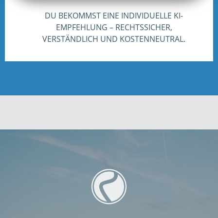
DU BEKOMMST EINE INDIVIDUELLE KI-
EMPFEHLUNG – RECHTSSICHER,
VERSTÄNDLICH UND KOSTENNEUTRAL.