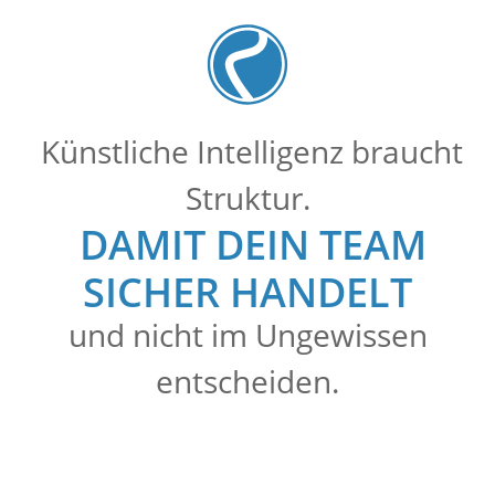
Künstliche Intelligenz braucht
Struktur.
DAMIT DEIN TEAM
SICHER HANDELT
und nicht im Ungewissen
entscheiden.