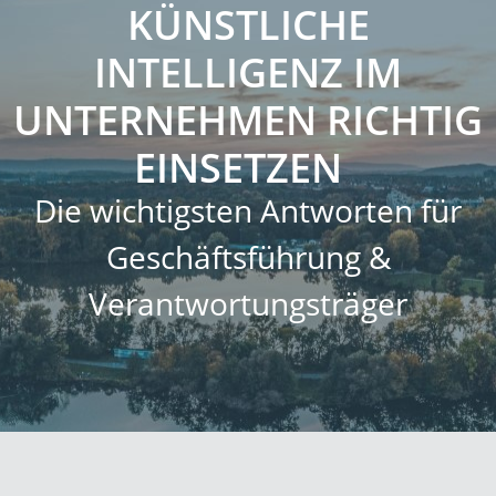
KÜNSTLICHE
INTELLIGENZ IM
UNTERNEHMEN RICHTIG
EINSETZEN
Die wichtigsten Antworten für
Geschäftsführung &
Verantwortungsträger