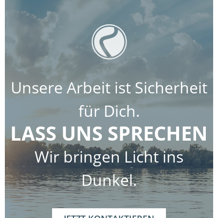
Unsere Arbeit ist Sicherheit
für Dich.
LASS UNS SPRECHEN
Wir bringen Licht ins
Dunkel.