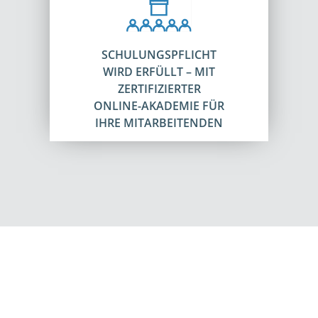
SCHULUNGSPFLICHT
WIRD ERFÜLLT – MIT
ZERTIFIZIERTER
ONLINE-AKADEMIE FÜR
IHRE MITARBEITENDEN