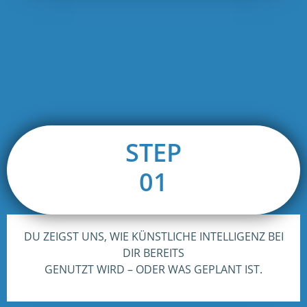
STEP
01
DU ZEIGST UNS, WIE KÜNSTLICHE INTELLIGENZ BEI
DIR BEREITS
GENUTZT WIRD – ODER WAS GEPLANT IST.