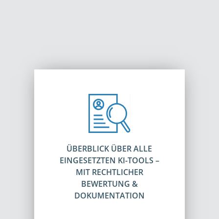
ÜBERBLICK ÜBER ALLE
EINGESETZTEN KI-TOOLS –
MIT RECHTLICHER
BEWERTUNG &
DOKUMENTATION