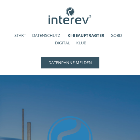
START
DATENSCHUTZ
KI-BEAUFTRAGTER
GOBD
DIGITAL
KLUB
DATENPANNE MELDEN