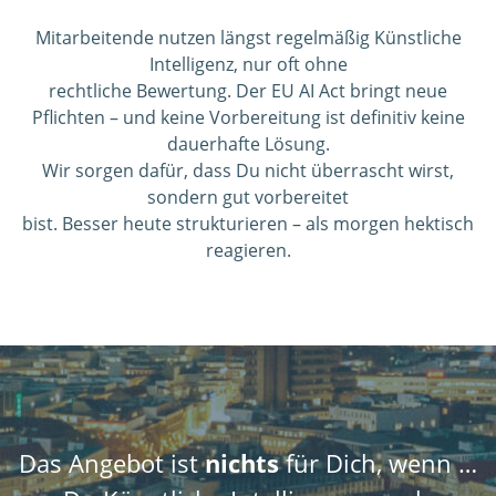
Mitarbeitende nutzen längst regelmäßig Künstliche
Intelligenz, nur oft ohne
rechtliche Bewertung. Der EU AI Act bringt neue
Pflichten – und keine Vorbereitung ist definitiv keine
dauerhafte Lösung.
Wir sorgen dafür, dass Du nicht überrascht wirst,
sondern gut vorbereitet
bist. Besser heute strukturieren – als morgen hektisch
reagieren.
Das Angebot ist
nichts
für Dich, wenn …