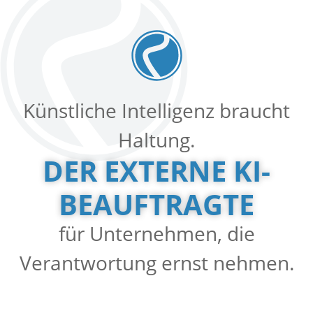
Künstliche Intelligenz braucht
Haltung.
DER EXTERNE KI-
BEAUFTRAGTE
für Unternehmen, die
Verantwortung ernst nehmen.