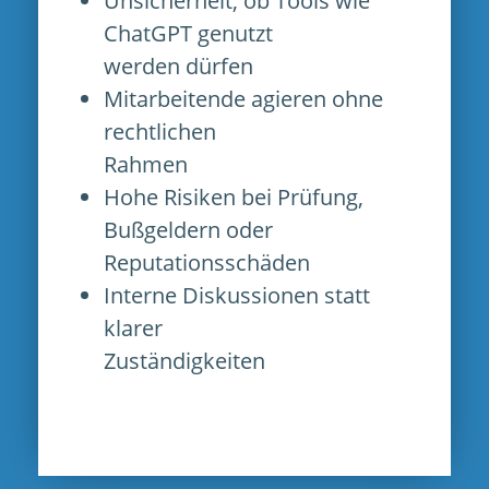
Unsicherheit, ob Tools wie
ChatGPT genutzt
werden dürfen
Mitarbeitende agieren ohne
rechtlichen
Rahmen
Hohe Risiken bei Prüfung,
Bußgeldern oder
Reputationsschäden
Interne Diskussionen statt
klarer
Zuständigkeiten