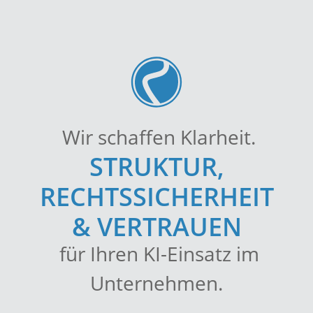
Wir schaffen Klarheit.
STRUKTUR,
RECHTSSICHERHEIT
& VERTRAUEN
für Ihren KI-Einsatz im
Unternehmen.