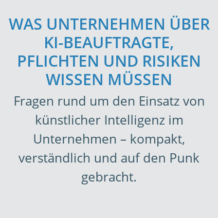
WAS UNTERNEHMEN ÜBER
KI-BEAUFTRAGTE,
PFLICHTEN UND RISIKEN
WISSEN MÜSSEN
Fragen rund um den Einsatz von
künstlicher Intelligenz im
Unternehmen – kompakt,
verständlich und auf den Punk
gebracht
.